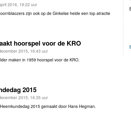
pril 2016, 19:22 uur
oornblaozers zijn ook op de Ginkelse heide een top atractie
aakt hoorspel voor de KRO
december 2015, 16:43 uur
ilder maken in 1959 hoorspel voor de KRO.
dedag 2015
december 2015, 16:35 uur
e Heemkundedag 2015 gemaakt door Hans Hegman.