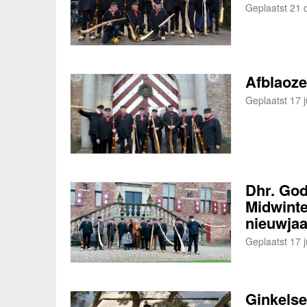
Geplaatst 21 
Afblaoze
Geplaatst 17 j
Dhr. God
Midwinte
nieuwjaa
Geplaatst 17 j
Ginkelse