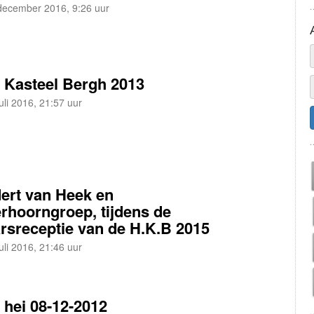
december 2016, 9:26 uur
 Kasteel Bergh 2013
uli 2016, 21:57 uur
ert van Heek en
rhoorngroep, tijdens de
rsreceptie van de H.K.B 2015
uli 2016, 21:46 uur
 hei 08-12-2012