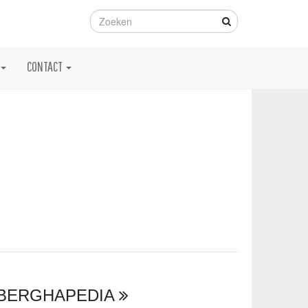
CONTACT
BERGHAPEDIA