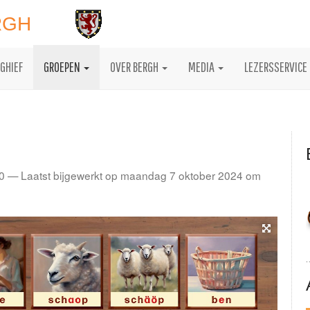
RGH
GHIEF
GROEPEN
OVER BERGH
MEDIA
LEZERSSERVICE
0 — Laatst bijgewerkt op maandag 7 oktober 2024 om