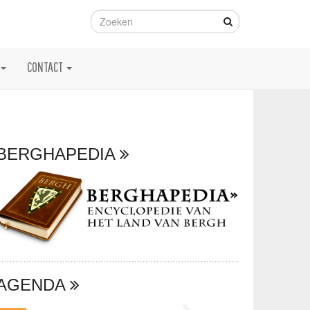
CONTACT
BERGHAPEDIA
AGENDA