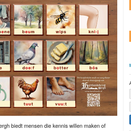
rgh biedt mensen die kennis willen maken of