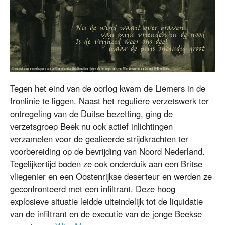
Tegen het eind van de oorlog kwam de Liemers in de
fronlinie te liggen. Naast het reguliere verzetswerk ter
ontregeling van de Duitse bezetting, ging de
verzetsgroep Beek nu ook actief inlichtingen
verzamelen voor de gealieerde strijdkrachten ter
voorbereiding op de bevrijding van Noord Nederland.
Tegelijkertijd boden ze ook onderduik aan een Britse
vliegenier en een Oostenrijkse deserteur en werden ze
geconfronteerd met een infiltrant. Deze hoog
explosieve situatie leidde uiteindelijk tot de liquidatie
van de infiltrant en de executie van de jonge Beekse