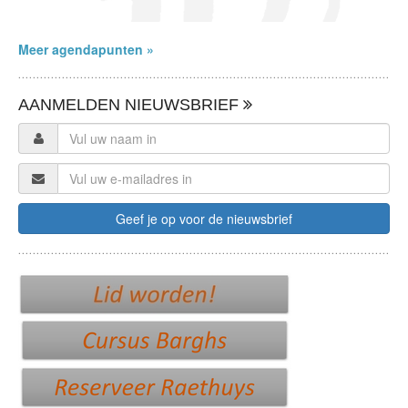
Meer agendapunten »
AANMELDEN NIEUWSBRIEF