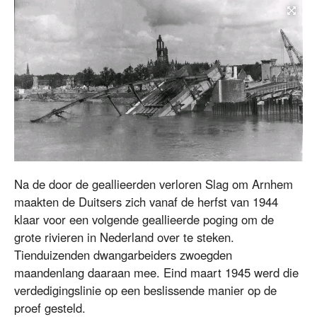
Na de door de geallieerden verloren Slag om Arnhem
maakten de Duitsers zich vanaf de herfst van 1944
klaar voor een volgende geallieerde poging om de
grote rivieren in Nederland over te steken.
Tienduizenden dwangarbeiders zwoegden
maandenlang daaraan mee. Eind maart 1945 werd die
verdedigingslinie op een beslissende manier op de
proef gesteld.