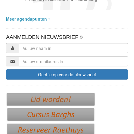
Meer agendapunten »
AANMELDEN NIEUWSBRIEF