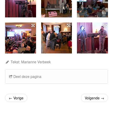
Tekst: Marianne Verbeek
Deel deze pagina
←
Vorige
Volgende
→