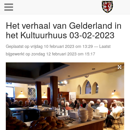
Het verhaal van Gelderland in
het Kultuurhuus 03-02-2023
Geplaatst op vrijdag 10 februari 2023 om 13:29 — Laatst
bijgewerkt op zondag 12 februari 2023 om 15:17