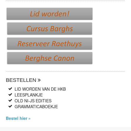
BESTELLEN
LID WORDEN VAN DE HKB
LEESPLANKJE
OLD NI-JS EDITIES
GRAMMATICABOEKJE
Bestel hier »