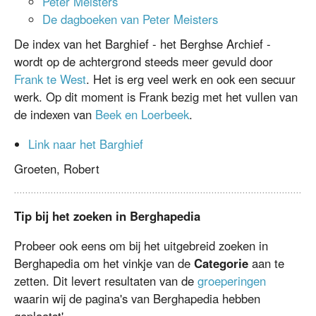
Peter Meisters
De dagboeken van Peter Meisters
De index van het Barghief - het Berghse Archief -
wordt op de achtergrond steeds meer gevuld door
Frank te West
. Het is erg veel werk en ook een secuur
werk. Op dit moment is Frank bezig met het vullen van
de indexen van
Beek en Loerbeek
.
Link naar het Barghief
Groeten, Robert
Tip bij het zoeken in Berghapedia
Probeer ook eens om bij het uitgebreid zoeken in
Berghapedia om het vinkje van de
Categorie
aan te
zetten. Dit levert resultaten van de
groeperingen
waarin wij de pagina's van Berghapedia hebben
geplaatst'.