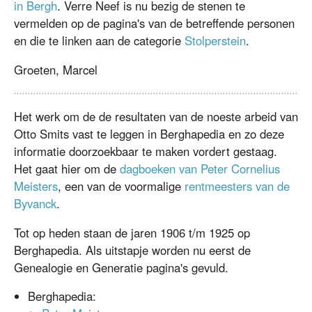
in Bergh
. Verre Neef is nu bezig de stenen te
vermelden op de pagina's van de betreffende personen
en die te linken aan de categorie
Stolperstein
.
Groeten, Marcel
Het werk om de de resultaten van de noeste arbeid van
Otto Smits vast te leggen in Berghapedia en zo deze
informatie doorzoekbaar te maken vordert gestaag.
Het gaat hier om de
dagboeken van Peter Cornelius
Meisters
, een van de voormalige
rentmeesters van de
Byvanck
.
Tot op heden staan de jaren 1906 t/m 1925 op
Berghapedia. Als uitstapje worden nu eerst de
Genealogie en Generatie pagina's gevuld.
Berghapedia: