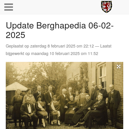
Update Berghapedia 06-02-
2025
Geplaatst op zaterdag 8 februari 2025 om 22:12 — Laatst
bijgewerkt op maandag 10 februari 2025 om 11:52