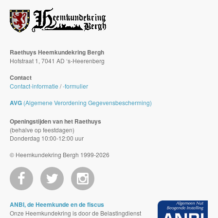
Raethuys Heemkundekring Bergh
Hofstraat 1, 7041 AD ‘s-Heerenberg
Contact
Contact-informatie
/
-formulier
AVG
(Algemene Verordening Gegevensbescherming)
Openingstijden van het Raethuys
(behalve op feestdagen)
Donderdag 10:00-12:00 uur
© Heemkundekring Bergh 1999-2026
ANBI, de Heemkunde en de fiscus
Onze Heemkundekring is door de Belastingdienst