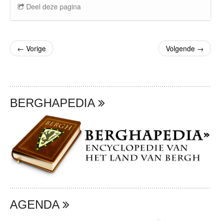
Deel deze pagina
←
Vorige
Volgende
→
BERGHAPEDIA
AGENDA