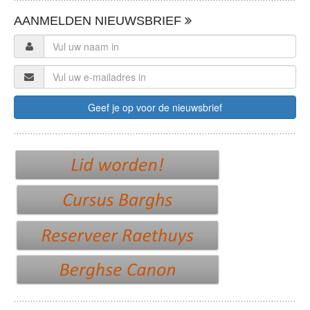
AANMELDEN NIEUWSBRIEF