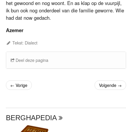
het gewoond en nog woont. En as klap op de vuurpijl,
ik bun ook nog onderdeel van die familie geworre. Wie
had dat now gedach.
Azemer
Tekst: Dialect
Deel deze pagina
←
Vorige
Volgende
→
BERGHAPEDIA