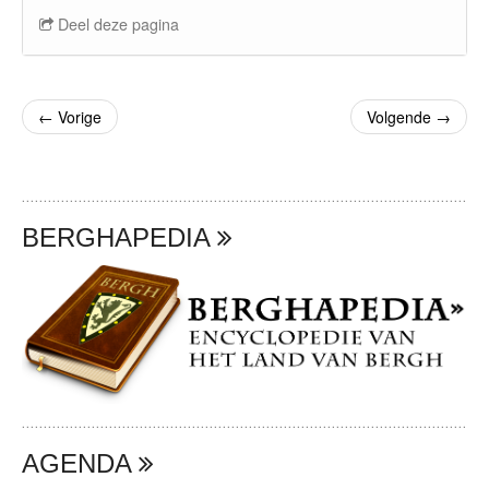
Deel deze pagina
←
Vorige
Volgende
→
BERGHAPEDIA
AGENDA