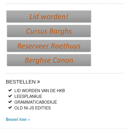
BESTELLEN
LID WORDEN VAN DE HKB
LEESPLANKJE
GRAMMATICABOEKJE
OLD NI-JS EDITIES
Bestel hier »