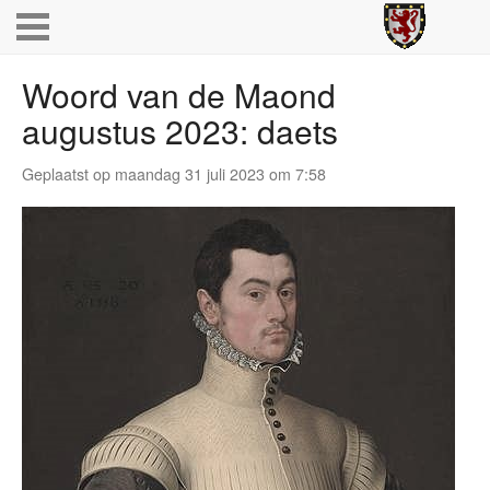
Woord van de Maond
augustus 2023: daets
Geplaatst op maandag 31 juli 2023 om 7:58