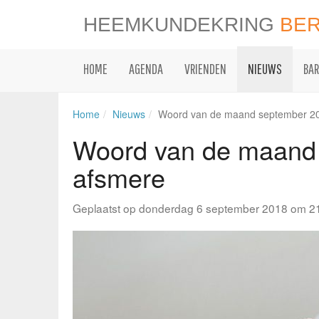
HEEMKUNDEKRING
BE
HOME
AGENDA
VRIENDEN
NIEUWS
BAR
Home
Nieuws
Woord van de maand september 20
Woord van de maand
afsmere
Geplaatst op donderdag 6 september 2018 om 2