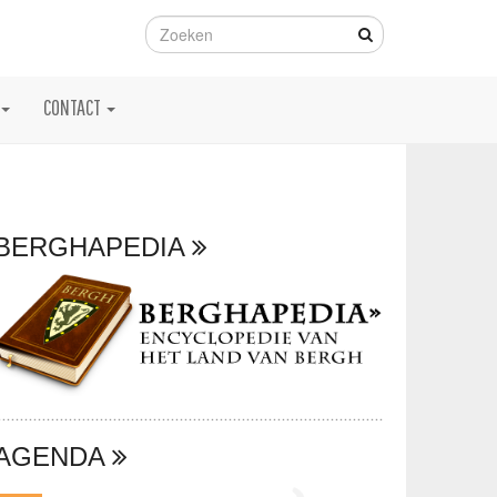
CONTACT
BERGHAPEDIA
AGENDA