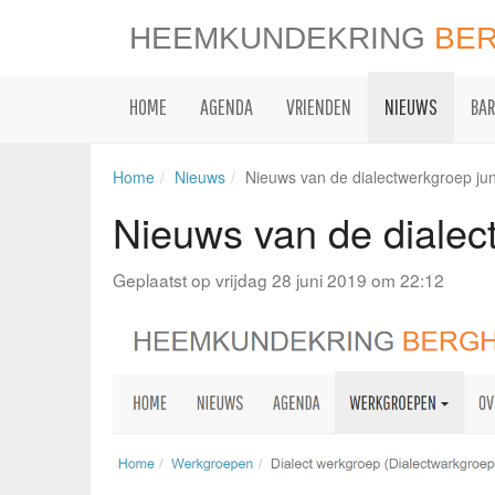
HEEMKUNDEKRING
BE
HOME
AGENDA
VRIENDEN
NIEUWS
BAR
Home
Nieuws
Nieuws van de dialectwerkgroep ju
Nieuws van de dialec
Geplaatst op vrijdag 28 juni 2019 om 22:12