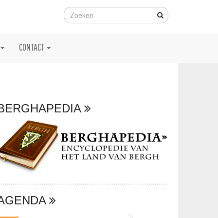
CONTACT
BERGHAPEDIA
AGENDA