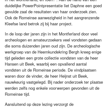
duidelijke PowerPointpresentatie liet Daphne een goed
gevulde zaal de resultaten van haar onderzoek zien.
Ook de Romeinse aanwezigheid in het aangrenzende
Kleefse land betrok zij bij haar project.
In de loop der jaren zijn in het Montferland door veel
archeologen en amateurzoekers veel vondsten gedaan
die soms duizenden jaren oud zijn. De archeologische
werkgroep van de Heemkundekring Bergh kreeg enige
tijd geleden een grote collectie vondsten van de heer
Hansen uit Beek, waarbij een opvallend aantal
vondsten uit de Romeinse periode. De vindplaatsen
waren door de vinder, de heer Heijnst uit Beek,
nauwkeurig vastgelegd. Bij nader onderzoek ter plaatse
werden zelfs nog enkele voorwerpen gevonden uit de
Romeinse tijd.
Aansluitend op deze lezing verzorgt de