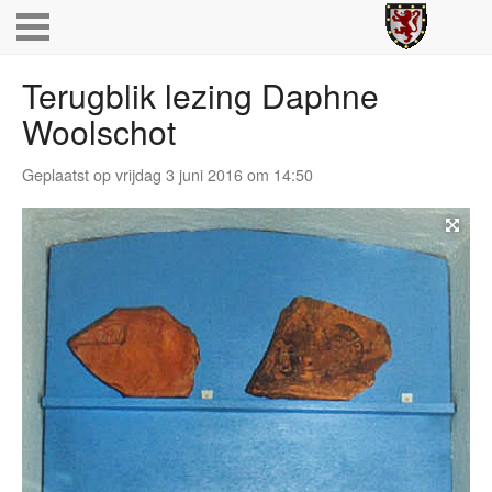
Terugblik lezing Daphne
Woolschot
Geplaatst op vrijdag 3 juni 2016 om 14:50