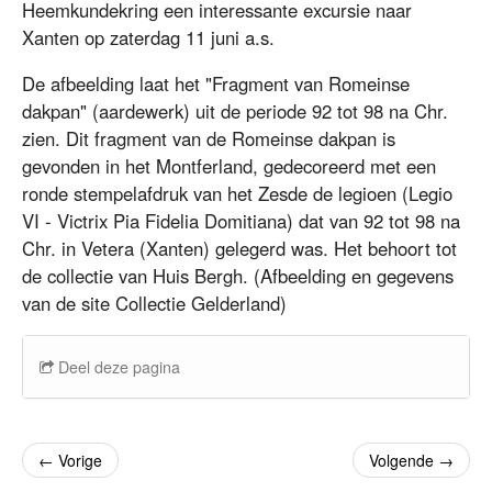
Heemkundekring een interessante excursie naar
Xanten op zaterdag 11 juni a.s.
De afbeelding laat het "Fragment van Romeinse
dakpan" (aardewerk) uit de periode 92 tot 98 na Chr.
zien. Dit fragment van de Romeinse dakpan is
gevonden in het Montferland, gedecoreerd met een
ronde stempelafdruk van het Zesde de legioen (Legio
VI - Victrix Pia Fidelia Domitiana) dat van 92 tot 98 na
Chr. in Vetera (Xanten) gelegerd was. Het behoort tot
de collectie van Huis Bergh. (Afbeelding en gegevens
van de site Collectie Gelderland)
Deel deze pagina
←
Vorige
Volgende
→