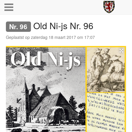
Old Ni-js Nr. 96
Nr. 96
Geplaatst op zaterdag 18 maart 2017 om 17:07