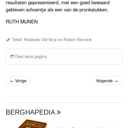
resultaten gepresenteerd, met een goed bewaard
gebleven schoentje als een van de pronkstukken.
RUTH MIJNEN
Tekst: Redactie Old Ni-js en Robert Bennink
Deel deze pagina
←
Vorige
Volgende
→
BERGHAPEDIA