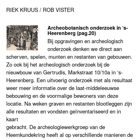
RIEK KRUUS / ROB VISTER
Archeobotanisch onderzoek in ‘s-
Heerenberg (pag.20)
Bij opgravingen en archeologisch
onderzoek denken we direct aan
scherven, spelen, munten en restanten van gebouwen.
Zo ook bij het archeologisch onderzoek bij de
nieuwbouw van Gertrudis, Markstraat 10/10a in ‘s-
Heerenberg. Een uitvoerig onderzoek met als resultaat
weer meer informatie over de laat-middeleeuwse
bebouwing en de voormalige bewoners van deze
locatie. Na weken graven en restanten blootleggen zijn
alle resultaten en vondsten geïnventariseerd en in
kaart
gebracht. De archeologiewerkgroep van de
Heemkundekring heeft al op verschillende manieren de