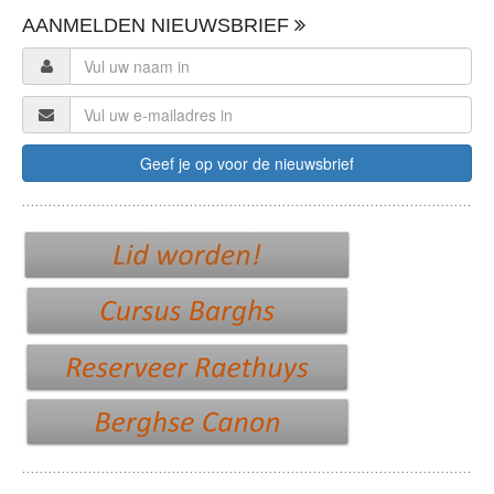
AANMELDEN NIEUWSBRIEF