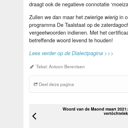
draagt ook de negatieve connotatie ‘moeiz
Zullen we dan maar het zwierige
in o
wierig
programma De Taalstaat op de zaterdagoch
vergeetwoorden indienen. Met het certificaa
betreffende woord levend te houden!
Lees verder op de Dialectpagina >>>
Tekst: Antoon Berentsen
Deel deze pagina
Woord van de Maond maart 2021:
vertöchtelek