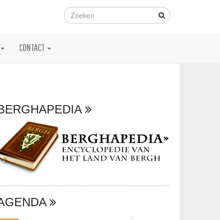
CONTACT
BERGHAPEDIA
AGENDA