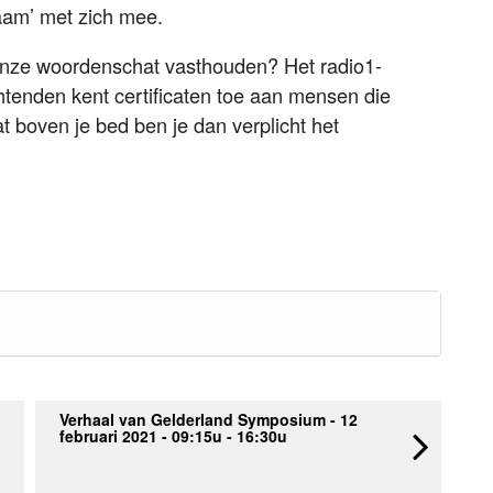
aam’ met zich mee.
nze woordenschat vasthouden? Het radio1-
tenden kent certificaten toe aan mensen die
t boven je bed ben je dan verplicht het
Verhaal van Gelderland Symposium - 12
februari 2021 - 09:15u - 16:30u