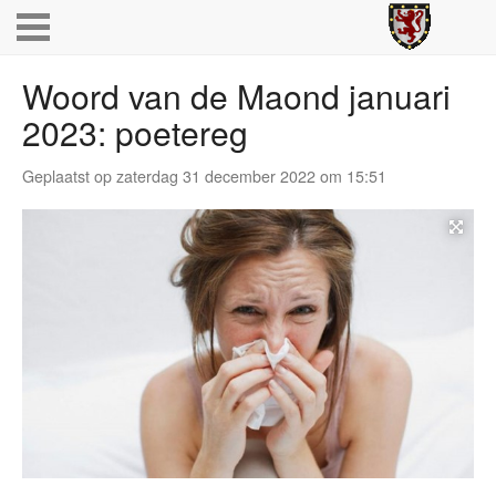
Woord van de Maond januari
2023: poetereg
Geplaatst op zaterdag 31 december 2022 om 15:51