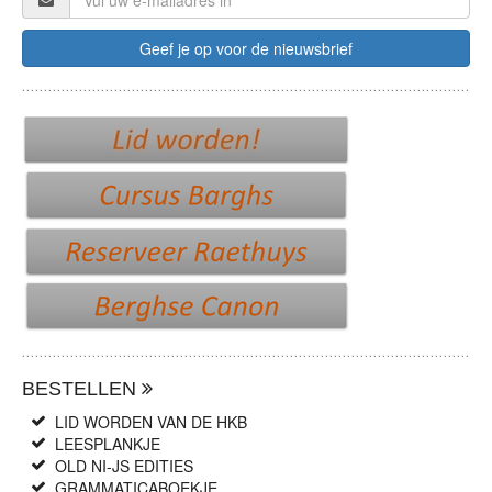
BESTELLEN
LID WORDEN VAN DE HKB
LEESPLANKJE
OLD NI-JS EDITIES
GRAMMATICABOEKJE