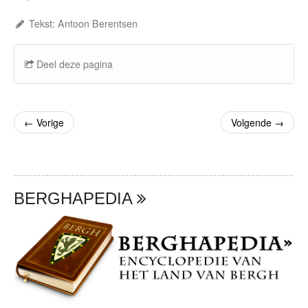
Tekst: Antoon Berentsen
Deel deze pagina
←
Vorige
Volgende
→
BERGHAPEDIA