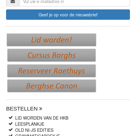
BESTELLEN
LID WORDEN VAN DE HKB
LEESPLANKJE
OLD NI-JS EDITIES