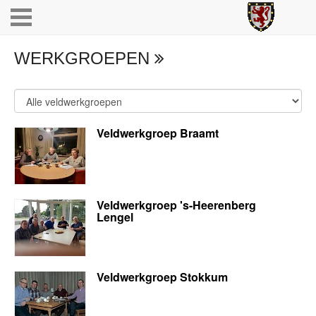
WERKGROEPEN
Veldwerkgroep Braamt
Veldwerkgroep 's-Heerenberg
Lengel
Veldwerkgroep Stokkum