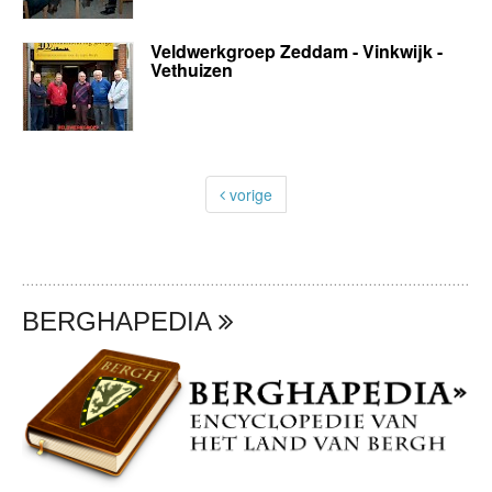
Veldwerkgroep Zeddam - Vinkwijk -
Vethuizen
vorige
BERGHAPEDIA